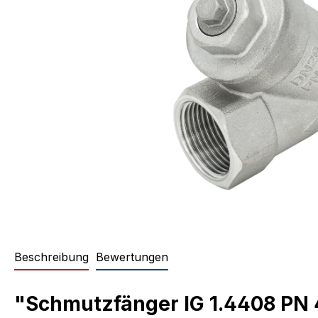
Beschreibung
Bewertungen
"Schmutzfänger IG 1.4408 PN 