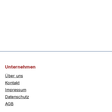
Unternehmen
Über uns
Kontakt
Impressum
Datenschutz
AGB