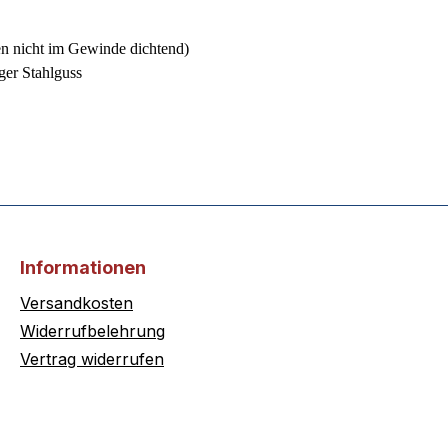
n nicht im Gewinde dichtend)
ger Stahlguss
Informationen
Versandkosten
Widerrufbelehrung
Vertrag widerrufen