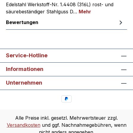
Edelstahl Werkstoff-Nr. 1.4408 (316L) rost- und
säurebeständiger Stahlguss D…
Mehr
Bewertungen
Service-Hotline
Informationen
Unternehmen
Alle Preise inkl. gesetzl. Mehrwertsteuer zzgl.
Versandkosten
und ggf. Nachnahmegebühren, wenn
nicht anders angegeben.