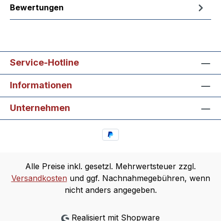
Bewertungen
Service-Hotline
Informationen
Unternehmen
Alle Preise inkl. gesetzl. Mehrwertsteuer zzgl.
Versandkosten
und ggf. Nachnahmegebühren, wenn
nicht anders angegeben.
Realisiert mit Shopware